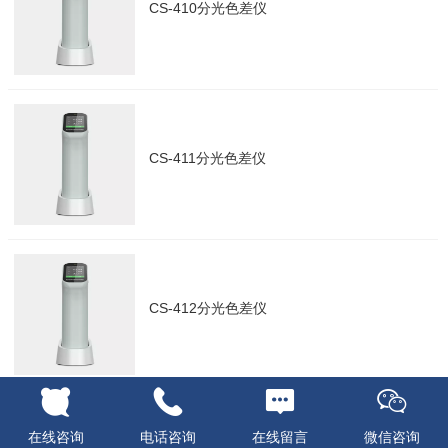
CS-410分光色差仪
CS-411分光色差仪
CS-412分光色差仪
在线咨询
电话咨询
在线留言
微信咨询