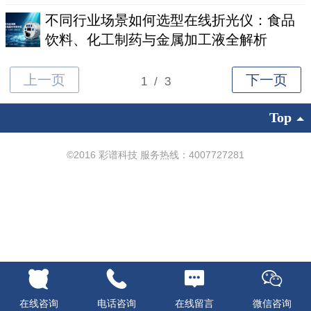
不同行业场景如何选型在线折光仪：食品
饮料、化工制药与金属加工液全解析
Top
©
2016 彩谱科技 服务热线：4007727281
在线咨询
电话咨询
在线留言
微信咨询