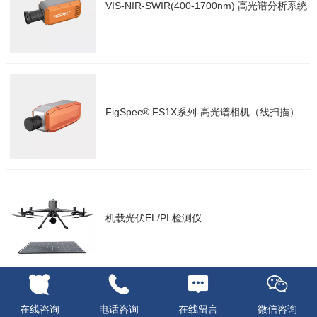
VIS-NIR-SWIR(400-1700nm) 高光谱分析系统
FigSpec® FS1X系列-高光谱相机（线扫描）
机载光伏EL/PL检测仪
在线咨询
电话咨询
在线留言
微信咨询