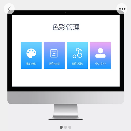
油漆涂料配色系统