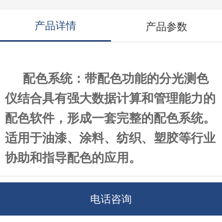
产品详情
产品参数
配色系统：带配色功能的分光测色
仪结合具有强大数据计算和管理能力的
配色软件，形成一套完整的配色系统。
适用于油漆、涂料、纺织、塑胶等行业
协助和指导配色的应用。
一、配色系统VS人工配色
电话咨询